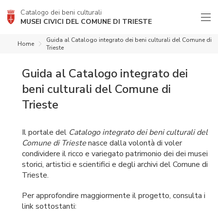
Catalogo dei beni culturali
MUSEI CIVICI DEL COMUNE DI TRIESTE
Guida al Catalogo integrato dei beni culturali del Comune di
Home
Trieste
Guida al Catalogo integrato dei
beni culturali del Comune di
Trieste
Il portale del
Catalogo integrato dei beni culturali del
Comune di Trieste
nasce dalla volontà di voler
condividere il ricco e variegato patrimonio dei dei musei
storici, artistici e scientifici e degli archivi del Comune di
Trieste.
Per approfondire maggiormente il progetto, consulta i
link sottostanti: