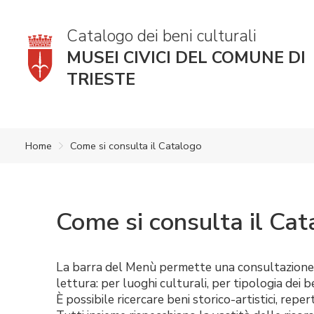
Catalogo dei beni culturali
MUSEI CIVICI DEL COMUNE DI
TRIESTE
Home
Come si consulta il Catalogo
Come si consulta il Cat
La barra del Menù permette una consultazione di
lettura: per luoghi culturali, per tipologia dei b
È possibile ricercare beni storico-artistici, reper