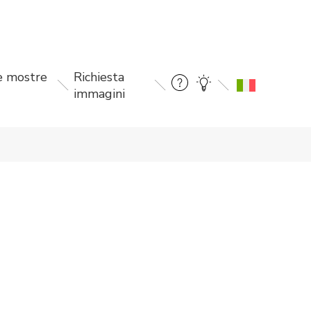
le mostre
Richiesta
immagini