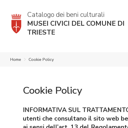
Catalogo dei beni culturali
MUSEI CIVICI DEL COMUNE DI
TRIESTE
Home
Cookie Policy
Cookie Policy
INFORMATIVA SUL TRATTAMENTO 
utenti che consultano il sito web be
ai sensi dell’art. 13 del Regolame