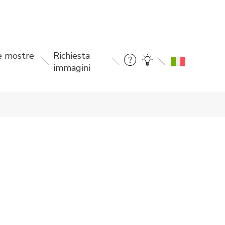
le mostre
Richiesta
immagini