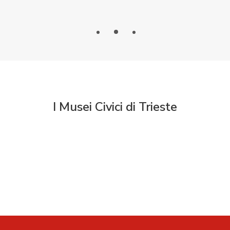
I Musei Civici di Trieste