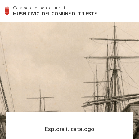
Catalogo dei beni culturali
MUSEI CIVICI DEL COMUNE DI TRIESTE
Esplora il catalogo