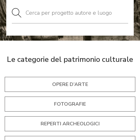
Le categorie del patrimonio culturale
OPERE D’ARTE
FOTOGRAFIE
REPERTI ARCHEOLOGICI