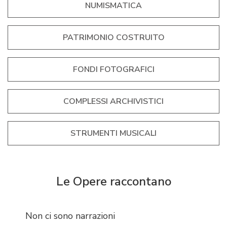
NUMISMATICA
PATRIMONIO COSTRUITO
FONDI FOTOGRAFICI
COMPLESSI ARCHIVISTICI
STRUMENTI MUSICALI
Le Opere raccontano
Non ci sono narrazioni