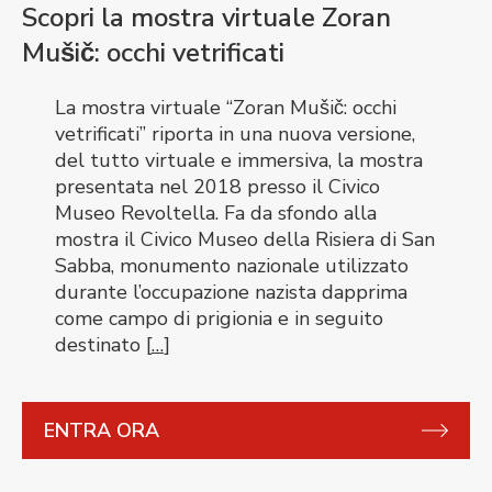
Scopri la mostra virtuale Zoran
Mušič: occhi vetrificati
La mostra virtuale “Zoran Mušič: occhi
vetrificati” riporta in una nuova versione,
del tutto virtuale e immersiva, la mostra
presentata nel 2018 presso il Civico
Museo Revoltella. Fa da sfondo alla
mostra il Civico Museo della Risiera di San
Sabba, monumento nazionale utilizzato
durante l’occupazione nazista dapprima
come campo di prigionia e in seguito
destinato [
…
]
ENTRA ORA